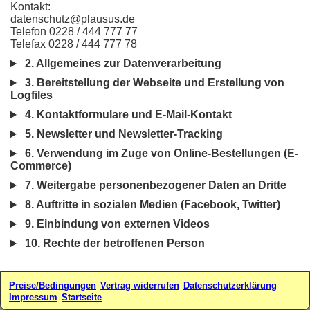
Kontakt:
datenschutz@plausus.de
Telefon 0228 / 444 777 77
Telefax 0228 / 444 777 78
2. Allgemeines zur Datenverarbeitung
3. Bereitstellung der Webseite und Erstellung von
Logfiles
4. Kontaktformulare und E-Mail-Kontakt
5. Newsletter und Newsletter-Tracking
6. Verwendung im Zuge von Online-Bestellungen (E-
Commerce)
7. Weitergabe personenbezogener Daten an Dritte
8. Auftritte in sozialen Medien (Facebook, Twitter)
9. Einbindung von externen Videos
10. Rechte der betroffenen Person
Preise/Bedingungen
Vertrag widerrufen
Datenschutzerklärung
Impressum
Startseite