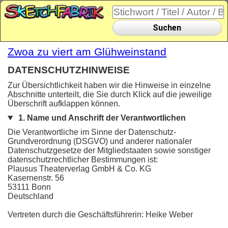
Suchen
Zwoa zu viert am Glühweinstand
DATENSCHUTZHINWEISE
Zur Übersichtlichkeit haben wir die Hinweise in einzelne
Abschnitte unterteilt, die Sie durch Klick auf die jeweilige
Überschrift aufklappen können.
1. Name und Anschrift der Verantwortlichen
Die Verantwortliche im Sinne der Datenschutz-
Grundverordnung (DSGVO) und anderer nationaler
Datenschutzgesetze der Mitgliedstaaten sowie sonstiger
datenschutzrechtlicher Bestimmungen ist:
Plausus Theaterverlag GmbH & Co. KG
Kasernenstr. 56
53111 Bonn
Deutschland
Vertreten durch die Geschäftsführerin: Heike Weber