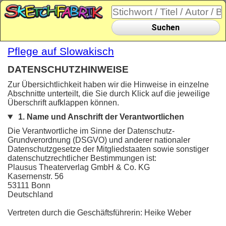
Suchen
Pflege auf Slowakisch
DATENSCHUTZHINWEISE
Zur Übersichtlichkeit haben wir die Hinweise in einzelne
Abschnitte unterteilt, die Sie durch Klick auf die jeweilige
Überschrift aufklappen können.
1. Name und Anschrift der Verantwortlichen
Die Verantwortliche im Sinne der Datenschutz-
Grundverordnung (DSGVO) und anderer nationaler
Datenschutzgesetze der Mitgliedstaaten sowie sonstiger
datenschutzrechtlicher Bestimmungen ist:
Plausus Theaterverlag GmbH & Co. KG
Kasernenstr. 56
53111 Bonn
Deutschland
Vertreten durch die Geschäftsführerin: Heike Weber