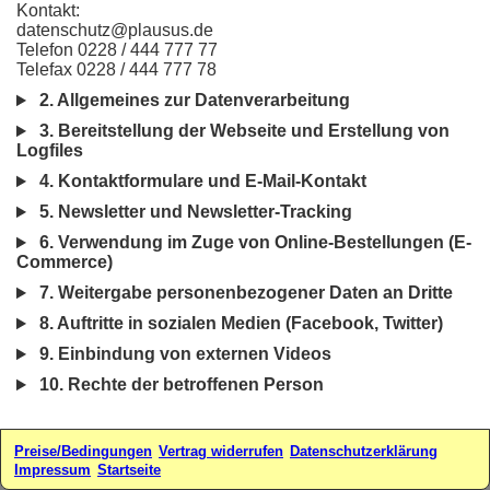
Kontakt:
datenschutz@plausus.de
Telefon 0228 / 444 777 77
Telefax 0228 / 444 777 78
2. Allgemeines zur Datenverarbeitung
3. Bereitstellung der Webseite und Erstellung von
Logfiles
4. Kontaktformulare und E-Mail-Kontakt
5. Newsletter und Newsletter-Tracking
6. Verwendung im Zuge von Online-Bestellungen (E-
Commerce)
7. Weitergabe personenbezogener Daten an Dritte
8. Auftritte in sozialen Medien (Facebook, Twitter)
9. Einbindung von externen Videos
10. Rechte der betroffenen Person
Preise/Bedingungen
Vertrag widerrufen
Datenschutzerklärung
Impressum
Startseite