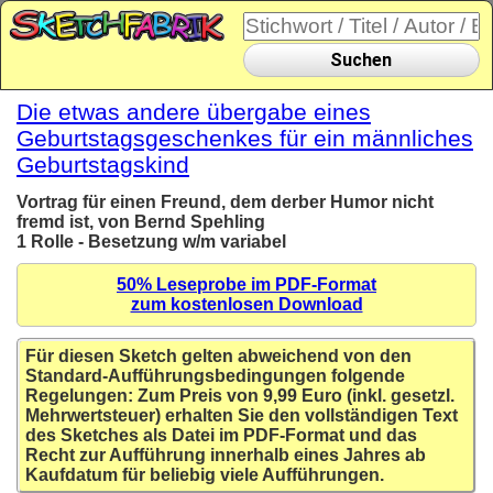
Suchen
Die etwas andere übergabe eines
Geburtstagsgeschenkes für ein männliches
Geburtstagskind
Vortrag für einen Freund, dem derber Humor nicht
fremd ist, von Bernd Spehling
1 Rolle - Besetzung w/m variabel
50% Leseprobe im PDF-Format
zum kostenlosen Download
Für diesen Sketch gelten abweichend von den
Standard-Aufführungsbedingungen folgende
Regelungen: Zum Preis von 9,99 Euro (inkl. gesetzl.
Mehrwertsteuer) erhalten Sie den vollständigen Text
des Sketches als Datei im PDF-Format und das
Recht zur Aufführung innerhalb eines Jahres ab
Kaufdatum für beliebig viele Aufführungen.