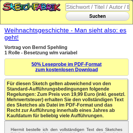
Suchen
Weihnachtsgeschichte - Man sieht also: es
geht!
Vortrag von Bernd Spehling
1 Rolle - Besetzung w/m variabel
50% Leseprobe im PDF-Format
zum kostenlosen Download
Für diesen Sketch gelten abweichend von den
Standard-Aufführungsbedingungen folgende
Regelungen: Zum Preis von 19,99 Euro (inkl. gesetzl.
Mehrwertsteuer) erhalten Sie den vollständigen Text
des Sketches als Datei im PDF-Format und das
Recht zur Aufführung innerhalb eines Jahres ab
Kaufdatum für beliebig viele Aufführungen.
Hiermit bestelle ich den vollständigen Text des Sketches