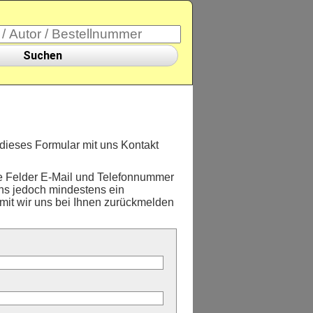
Suchen
dieses Formular mit uns Kontakt
de Felder E-Mail und Telefonnummer
 uns jedoch mindestens ein
mit wir uns bei Ihnen zurückmelden