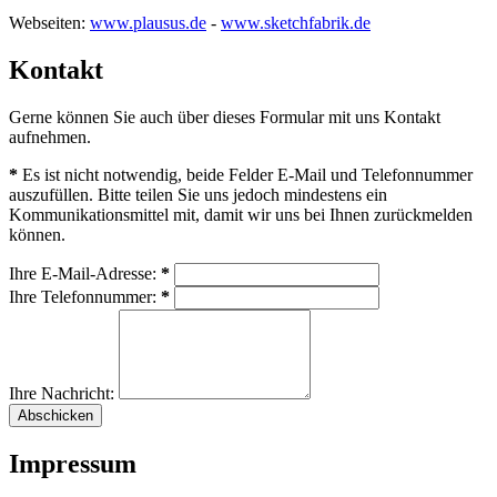
Webseiten:
www.plausus.de
-
www.sketchfabrik.de
Kontakt
Gerne können Sie auch über dieses Formular mit uns Kontakt
aufnehmen.
*
Es ist nicht notwendig, beide Felder E-Mail und Telefonnummer
auszufüllen. Bitte teilen Sie uns jedoch mindestens ein
Kommunikationsmittel mit, damit wir uns bei Ihnen zurückmelden
können.
Ihre E-Mail-Adresse:
*
Ihre Telefonnummer:
*
Ihre Nachricht:
Impressum