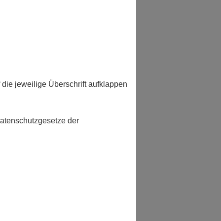
f die jeweilige Überschrift aufklappen
atenschutzgesetze der