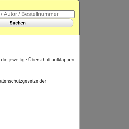
Suchen
f die jeweilige Überschrift aufklappen
atenschutzgesetze der