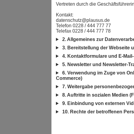
Vertreten durch die Geschäftsführer
Kontakt:
datenschutz@plausus.de
Telefon 0228 / 444 777 77
Telefax 0228 / 444 777 78
2. Allgemeines zur Datenverarb
3. Bereitstellung der Webseite 
4. Kontaktformulare und E-Mail
5. Newsletter und Newsletter-Tr
6. Verwendung im Zuge von Onl
Commerce)
7. Weitergabe personenbezogen
8. Auftritte in sozialen Medien (
9. Einbindung von externen Vi
10. Rechte der betroffenen Per