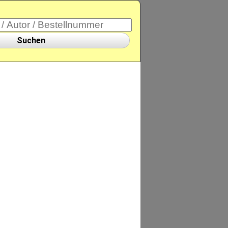
Suchen