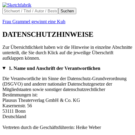
Suchen
Frau Grammel gewinnt eine Kuh
DATENSCHUTZHINWEISE
Zur Übersichtlichkeit haben wir die Hinweise in einzelne Abschnitte
unterteilt, die Sie durch Klick auf die jeweilige Überschrift
aufklappen können.
1. Name und Anschrift der Verantwortlichen
Die Verantwortliche im Sinne der Datenschutz-Grundverordnung
(DSGVO) und anderer nationaler Datenschutzgesetze der
Mitgliedstaaten sowie sonstiger datenschutzrechtlicher
Bestimmungen ist:
Plausus Theaterverlag GmbH & Co. KG
Kasernenstr. 56
53111 Bonn
Deutschland
Vertreten durch die Geschäftsführerin: Heike Weber