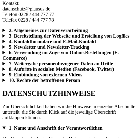
Kontakt:
datenschutz@plausus.de
Telefon 0228 / 444 777 77
Telefax 0228 / 444 777 78
2. Allgemeines zur Datenverarbeitung
3. Bereitstellung der Webseite und Erstellung von Logfiles
4. Kontaktformulare und E-Mail-Kontakt
5. Newsletter und Newsletter-Tracking
6. Verwendung im Zuge von Online-Bestellungen (E-
Commerce)
7. Weitergabe personenbezogener Daten an Dritte
8. Auftritte in sozialen Medien (Facebook, Twitter)
9. Einbindung von externen Videos
10. Rechte der betroffenen Person
DATENSCHUTZHINWEISE
Zur Übersichtlichkeit haben wir die Hinweise in einzelne Abschnitte
unterteilt, die Sie durch Klick auf die jeweilige Überschrift
aufklappen können.
1. Name und Anschrift der Verantwortlichen