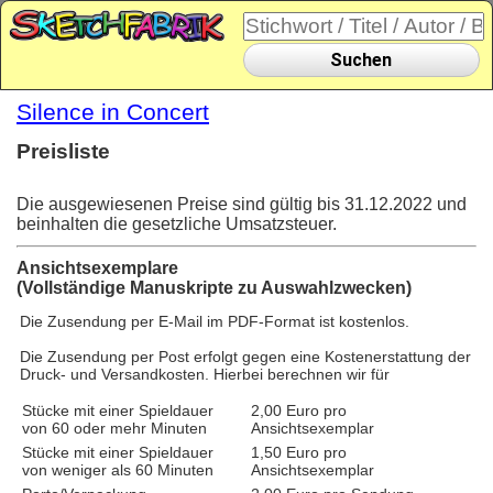
Suchen
Silence in Concert
Preisliste
Die ausgewiesenen Preise sind gültig bis 31.12.2022 und
beinhalten die gesetzliche Umsatzsteuer.
Ansichtsexemplare
(Vollständige Manuskripte zu Auswahlzwecken)
Die Zusendung per E-Mail im PDF-Format ist kostenlos.
Die Zusendung per Post erfolgt gegen eine Kostenerstattung der
Druck- und Versandkosten. Hierbei berechnen wir für
Stücke mit einer Spieldauer
2,00 Euro pro
von 60 oder mehr Minuten
Ansichtsexemplar
Stücke mit einer Spieldauer
1,50 Euro pro
von weniger als 60 Minuten
Ansichtsexemplar