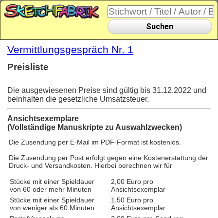
Suchen
Vermittlungsgespräch Nr. 1
Preisliste
Die ausgewiesenen Preise sind gültig bis 31.12.2022 und
beinhalten die gesetzliche Umsatzsteuer.
Ansichtsexemplare
(Vollständige Manuskripte zu Auswahlzwecken)
Die Zusendung per E-Mail im PDF-Format ist kostenlos.
Die Zusendung per Post erfolgt gegen eine Kostenerstattung der
Druck- und Versandkosten. Hierbei berechnen wir für
Stücke mit einer Spieldauer
2,00 Euro pro
von 60 oder mehr Minuten
Ansichtsexemplar
Stücke mit einer Spieldauer
1,50 Euro pro
von weniger als 60 Minuten
Ansichtsexemplar