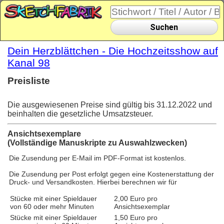
Suchen
Dein Herzblättchen - Die Hochzeitsshow auf
Kanal 98
Preisliste
Die ausgewiesenen Preise sind gültig bis 31.12.2022 und
beinhalten die gesetzliche Umsatzsteuer.
Ansichtsexemplare
(Vollständige Manuskripte zu Auswahlzwecken)
Die Zusendung per E-Mail im PDF-Format ist kostenlos.
Die Zusendung per Post erfolgt gegen eine Kostenerstattung der
Druck- und Versandkosten. Hierbei berechnen wir für
Stücke mit einer Spieldauer
2,00 Euro pro
von 60 oder mehr Minuten
Ansichtsexemplar
Stücke mit einer Spieldauer
1,50 Euro pro