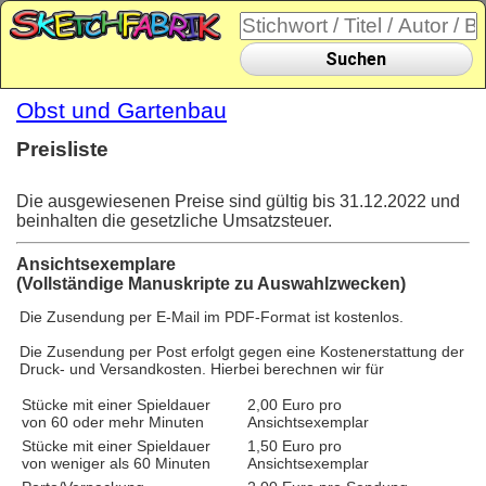
Suchen
Obst und Gartenbau
Preisliste
Die ausgewiesenen Preise sind gültig bis 31.12.2022 und
beinhalten die gesetzliche Umsatzsteuer.
Ansichtsexemplare
(Vollständige Manuskripte zu Auswahlzwecken)
Die Zusendung per E-Mail im PDF-Format ist kostenlos.
Die Zusendung per Post erfolgt gegen eine Kostenerstattung der
Druck- und Versandkosten. Hierbei berechnen wir für
Stücke mit einer Spieldauer
2,00 Euro pro
von 60 oder mehr Minuten
Ansichtsexemplar
Stücke mit einer Spieldauer
1,50 Euro pro
von weniger als 60 Minuten
Ansichtsexemplar