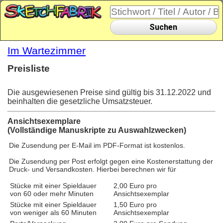
Suchen
Im Wartezimmer
Preisliste
Die ausgewiesenen Preise sind gültig bis 31.12.2022 und
beinhalten die gesetzliche Umsatzsteuer.
Ansichtsexemplare
(Vollständige Manuskripte zu Auswahlzwecken)
Die Zusendung per E-Mail im PDF-Format ist kostenlos.
Die Zusendung per Post erfolgt gegen eine Kostenerstattung der
Druck- und Versandkosten. Hierbei berechnen wir für
Stücke mit einer Spieldauer
2,00 Euro pro
von 60 oder mehr Minuten
Ansichtsexemplar
Stücke mit einer Spieldauer
1,50 Euro pro
von weniger als 60 Minuten
Ansichtsexemplar