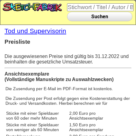
Suchen
Tod und Supervisorin
Preisliste
Die ausgewiesenen Preise sind gültig bis 31.12.2022 und
beinhalten die gesetzliche Umsatzsteuer.
Ansichtsexemplare
(Vollständige Manuskripte zu Auswahlzwecken)
Die Zusendung per E-Mail im PDF-Format ist kostenlos.
Die Zusendung per Post erfolgt gegen eine Kostenerstattung der
Druck- und Versandkosten. Hierbei berechnen wir für
Stücke mit einer Spieldauer
2,00 Euro pro
von 60 oder mehr Minuten
Ansichtsexemplar
Stücke mit einer Spieldauer
1,50 Euro pro
von weniger als 60 Minuten
Ansichtsexemplar